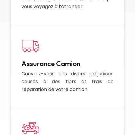
vous voyagez à l’étranger.
Assurance Camion
Couvrez-vous des divers préjudices
causés à des tiers et frais de
réparation de votre camion.