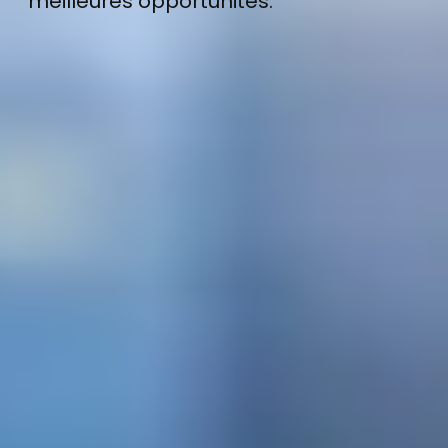
meilleures opportunités.