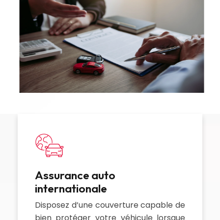
Assurance auto
internationale
Disposez d’une couverture capable de
bien protéger votre véhicule lorsque