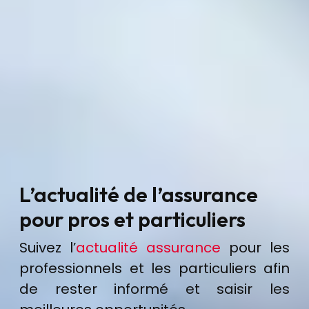
L’actualité de l’assurance
pour pros et particuliers
Suivez l’
actualité assurance
pour les
professionnels et les particuliers afin
de rester informé et saisir les