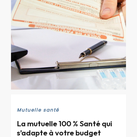
Mutuelle santé
La mutuelle 100 % Santé qui
s’adapte à votre budget