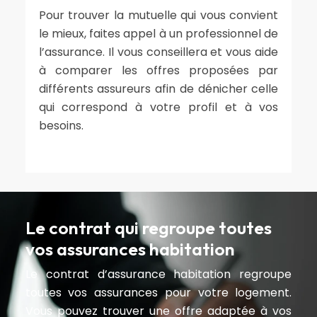
Pour trouver la mutuelle qui vous convient
le mieux, faites appel à un professionnel de
l’assurance. Il vous conseillera et vous aide
à comparer les offres proposées par
différents assureurs afin de dénicher celle
qui correspond à votre profil et à vos
besoins.
Le contrat qui regroupe toutes
vos assurances habitation
Le contrat d’assurance habitation regroupe
toutes vos assurances pour votre logement.
Vous pouvez trouver une offre adaptée à vos