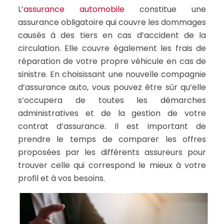
L’
assurance automobile
constitue une
assurance obligatoire qui couvre les dommages
causés à des tiers en cas d’accident de la
circulation. Elle couvre également les frais de
réparation de votre propre véhicule en cas de
sinistre. En choisissant une nouvelle compagnie
d’assurance auto, vous pouvez être sûr qu’elle
s’occupera de toutes les démarches
administratives et de la gestion de votre
contrat d’assurance. Il est important de
prendre le temps de comparer les offres
proposées par les différents assureurs pour
trouver celle qui correspond le mieux à votre
profil et à vos besoins.